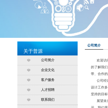
公司简介
关于普源
公司简介
欢迎访问
的了解我们
企业文化
带、合作的
客户服务
公司经过
设计工作多
人才招聘
坚持的目标
联系我们
展望未来
远。我们愿