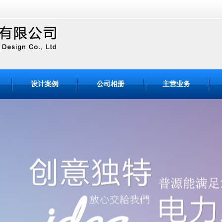
司官网！！！ 
设计案例
公司相册
主营业务