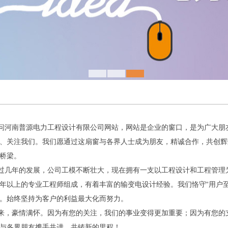
河南普源电力工程设计有限公司网站，网站是企业的窗口，是为广大朋友
、关注我们。我们愿通过这扇窗与各界人士成为朋友，精诚合作，共创辉
桥梁。
几年的发展，公司工模不断壮大，现在拥有一支以工程设计和工程管理为
年以上的专业工程师组成，有着丰富的输变电设计经验。我们恪守“用户
。始终坚持为客户的利益最大化而努力。
，豪情满怀。因为有您的关注，我们的事业变得更加重要；因为有您的支
与各界朋友携手共进，共铸新的里程！