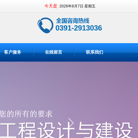
今天是:
2026年8月7日 星期五
0391-2913036
客户服务
在线留言
联系我们