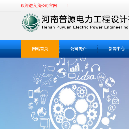
欢迎进入我公
网站首页
公司简介
新闻中心