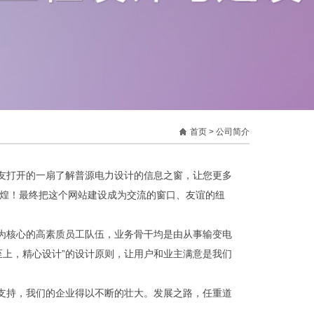
首页
> 公司简介
打开的一扇了解普源电力设计的信息之窗，让您更多
煌！最终把这个网站建设成为交流的窗口、友谊的纽
核心的高素质员工队伍，业务骨干均是由从事输变电
至上，精心设计”的设计原则，让用户和业主满意是我们
持，我们的企业得以不断的壮大。发展之路，任重道